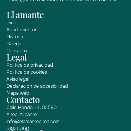
El amante
Inicio
Apartamentos
Historia
Galería
Contacto
Legal
Política de privacidad
Política de cookies
Aviso legal
Declaración de accesibilidad
Mapa web
Contacto
Calle Hondo, 14, 03590
Altea, Alicante
info@elamantealtea.com
618315160